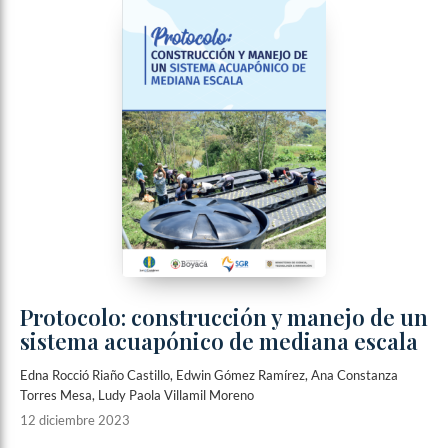
Protocolo: construcción y manejo de un
sistema acuapónico de mediana escala
Edna Rocció Riaño Castillo, Edwin Gómez Ramírez, Ana Constanza
Torres Mesa, Ludy Paola Villamil Moreno
12 diciembre 2023