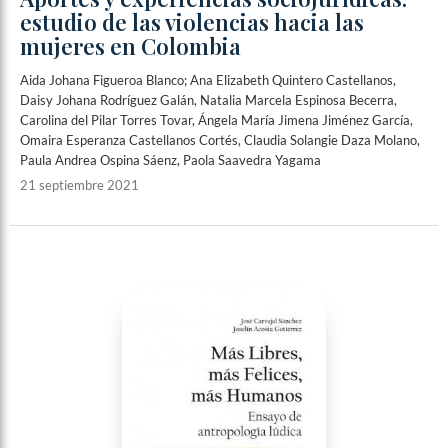
estudio de las violencias hacia las
mujeres en Colombia
Aida Johana Figueroa Blanco; Ana Elizabeth Quintero Castellanos,
Daisy Johana Rodríguez Galán, Natalia Marcela Espinosa Becerra,
Carolina del Pilar Torres Tovar, Ángela María Jimena Jiménez García,
Omaira Esperanza Castellanos Cortés, Claudia Solangie Daza Molano,
Paula Andrea Ospina Sáenz, Paola Saavedra Yagama
21 septiembre 2021