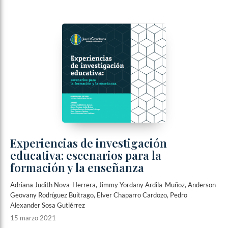
Experiencias de investigación
educativa: escenarios para la
formación y la enseñanza
Adriana Judith Nova-Herrera, Jimmy Yordany Ardila-Muñoz, Anderson
Geovany Rodríguez Buitrago, Elver Chaparro Cardozo, Pedro
Alexander Sosa Gutiérrez
15 marzo 2021