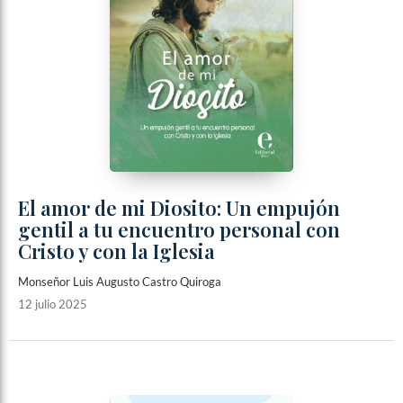
El amor de mi Diosito: Un empujón
gentil a tu encuentro personal con
Cristo y con la Iglesia
Monseñor Luis Augusto Castro Quiroga
12 julio 2025