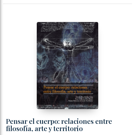
Pensar el cuerpo: relaciones entre
filosofía, arte y territorio