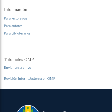
Información
Para lectores/as
Para autores
Para bibliotecarios
Tutoriales OMP
Enviar un archivo
Revisión interna/externa en OMP