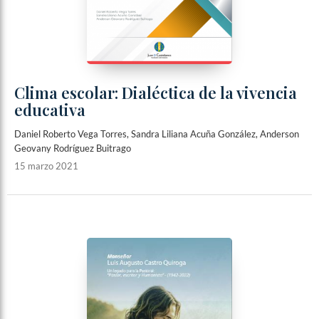
Clima escolar: Dialéctica de la vivencia
educativa
Daniel Roberto Vega Torres, Sandra Liliana Acuña González, Anderson
Geovany Rodríguez Buitrago
15 marzo 2021