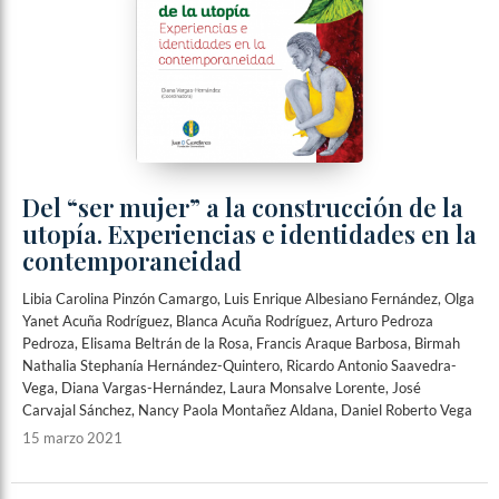
Del “ser mujer” a la construcción de la
utopía. Experiencias e identidades en la
contemporaneidad
Libia Carolina Pinzón Camargo, Luis Enrique Albesiano Fernández, Olga
Yanet Acuña Rodríguez, Blanca Acuña Rodríguez, Arturo Pedroza
Pedroza, Elisama Beltrán de la Rosa, Francis Araque Barbosa, Birmah
Nathalia Stephanía Hernández-Quintero, Ricardo Antonio Saavedra-
Vega, Diana Vargas-Hernández, Laura Monsalve Lorente, José
Carvajal Sánchez, Nancy Paola Montañez Aldana, Daniel Roberto Vega
15 marzo 2021