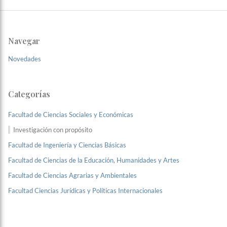
Navegar
Novedades
Categorías
Facultad de Ciencias Sociales y Económicas
Investigación con propósito
Facultad de Ingeniería y Ciencias Básicas
Facultad de Ciencias de la Educación, Humanidades y Artes
Facultad de Ciencias Agrarias y Ambientales
Facultad Ciencias Jurídicas y Políticas Internacionales