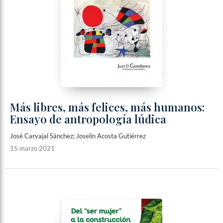
Más libres, más felices, más humanos:
Ensayo de antropología lúdica
José Carvajal Sánchez; Joselín Acosta Gutiérrez
15 marzo 2021