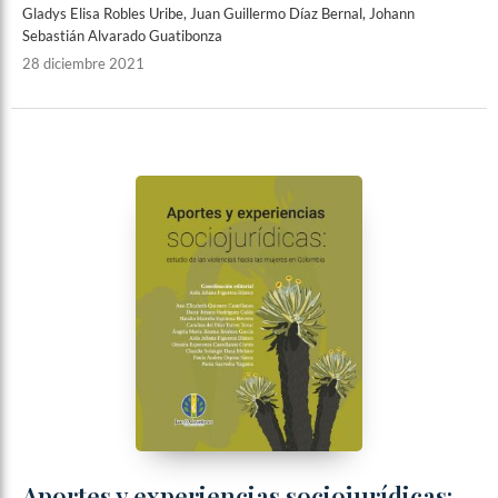
Gladys Elisa Robles Uribe, Juan Guillermo Díaz Bernal, Johann
Sebastián Alvarado Guatibonza
28 diciembre 2021
Aportes y experiencias sociojurídicas: