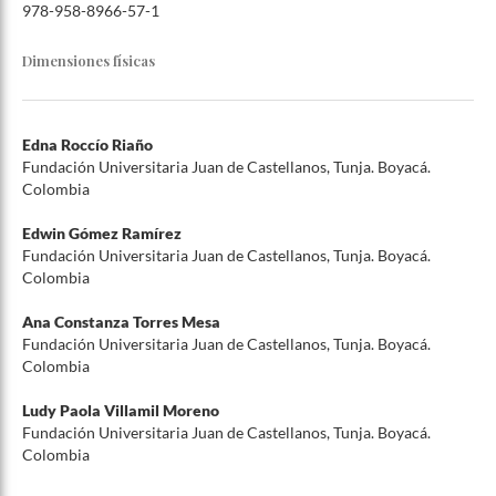
978-958-8966-57-1
Dimensiones físicas
Edna Roccío Riaño
Fundación Universitaria Juan de Castellanos, Tunja. Boyacá.
Colombia
Edwin Gómez Ramírez
Fundación Universitaria Juan de Castellanos, Tunja. Boyacá.
Colombia
Ana Constanza Torres Mesa
Fundación Universitaria Juan de Castellanos, Tunja. Boyacá.
Colombia
Ludy Paola Villamil Moreno
Fundación Universitaria Juan de Castellanos, Tunja. Boyacá.
Colombia