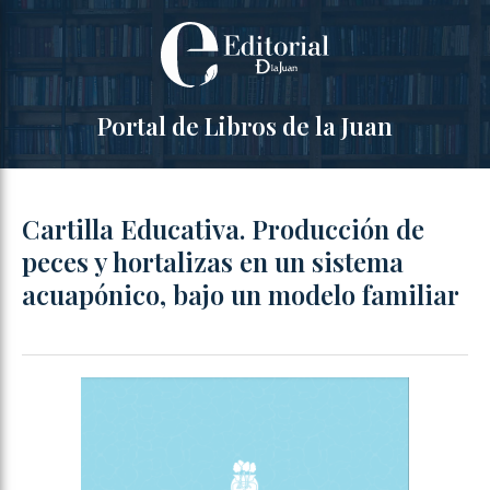
Portal de Libros de la Juan
Cartilla Educativa. Producción de
peces y hortalizas en un sistema
acuapónico, bajo un modelo familiar