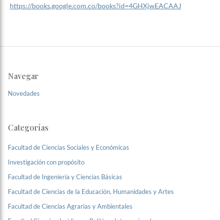
https://books.google.com.co/books?id=4GHXjwEACAAJ
Navegar
Novedades
Categorías
Facultad de Ciencias Sociales y Económicas
Investigación con propósito
Facultad de Ingeniería y Ciencias Básicas
Facultad de Ciencias de la Educación, Humanidades y Artes
Facultad de Ciencias Agrarias y Ambientales