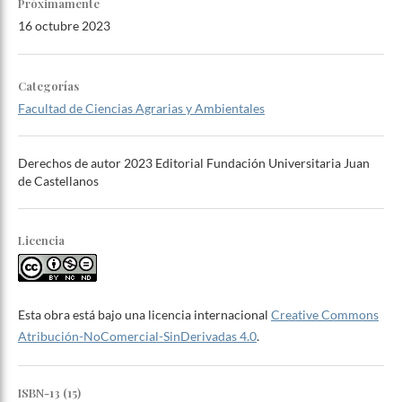
Próximamente
16 octubre 2023
Categorías
Facultad de Ciencias Agrarias y Ambientales
Derechos de autor 2023 Editorial Fundación Universitaria Juan
de Castellanos
Licencia
Esta obra está bajo una licencia internacional
Creative Commons
Atribución-NoComercial-SinDerivadas 4.0
.
ISBN-13 (15)