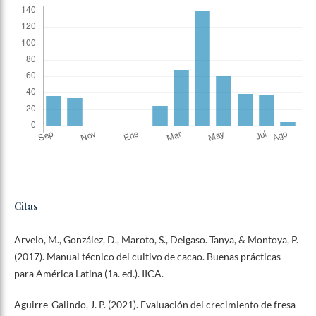
Citas
Arvelo, M., González, D., Maroto, S., Delgaso. Tanya, & Montoya, P.
(2017). Manual técnico del cultivo de cacao. Buenas prácticas
para América Latina (1a. ed.). IICA.
Aguirre-Galindo, J. P. (2021). Evaluación del crecimiento de fresa