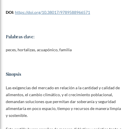
DOI:
https://doi.org/10.38017/9789588966571
Palabras clave:
peces, hortalizas, acuapónico, familia
Sinopsis
Las exigencias del mercado en relación a la cantidad y calidad de
alimentos, el cambio climático, y el crecimiento poblacional,
demandan soluciones que permitan dar soberanía y seguridad
alimentaria en poco espacio, tiempo y recursos de manera limpia
y sostenible.