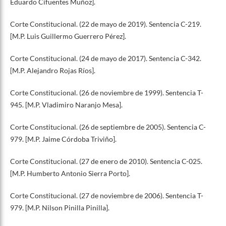
Eduardo Cifuentes Muñoz].
Corte Constitucional. (22 de mayo de 2019). Sentencia C-219.
[M.P. Luis Guillermo Guerrero Pérez].
Corte Constitucional. (24 de mayo de 2017). Sentencia C-342.
[M.P. Alejandro Rojas Ríos].
Corte Constitucional. (26 de noviembre de 1999). Sentencia T-
945. [M.P. Vladimiro Naranjo Mesa].
Corte Constitucional. (26 de septiembre de 2005). Sentencia C-
979. [M.P. Jaime Córdoba Triviño].
Corte Constitucional. (27 de enero de 2010). Sentencia C-025.
[M.P. Humberto Antonio Sierra Porto].
Corte Constitucional. (27 de noviembre de 2006). Sentencia T-
979. [M.P. Nilson Pinilla Pinilla].