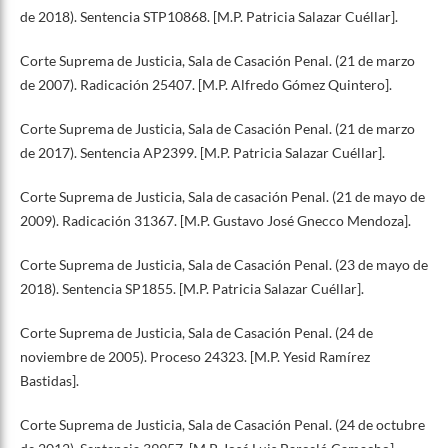
de 2018). Sentencia STP10868. [M.P. Patricia Salazar Cuéllar].
Corte Suprema de Justicia, Sala de Casación Penal. (21 de marzo
de 2007). Radicación 25407. [M.P. Alfredo Gómez Quintero].
Corte Suprema de Justicia, Sala de Casación Penal. (21 de marzo
de 2017). Sentencia AP2399. [M.P. Patricia Salazar Cuéllar].
Corte Suprema de Justicia, Sala de casación Penal. (21 de mayo de
2009). Radicación 31367. [M.P. Gustavo José Gnecco Mendoza].
Corte Suprema de Justicia, Sala de Casación Penal. (23 de mayo de
2018). Sentencia SP1855. [M.P. Patricia Salazar Cuéllar].
Corte Suprema de Justicia, Sala de Casación Penal. (24 de
noviembre de 2005). Proceso 24323. [M.P. Yesid Ramírez
Bastidas].
Corte Suprema de Justicia, Sala de Casación Penal. (24 de octubre