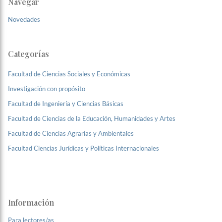
Navegar
Novedades
Categorías
Facultad de Ciencias Sociales y Económicas
Investigación con propósito
Facultad de Ingeniería y Ciencias Básicas
Facultad de Ciencias de la Educación, Humanidades y Artes
Facultad de Ciencias Agrarias y Ambientales
Facultad Ciencias Jurídicas y Políticas Internacionales
Información
Para lectores/as