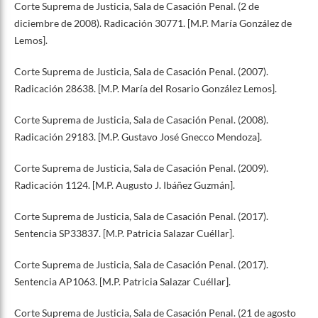
Corte Suprema de Justicia, Sala de Casación Penal. (2 de
diciembre de 2008). Radicación 30771. [M.P. María González de
Lemos].
Corte Suprema de Justicia, Sala de Casación Penal. (2007).
Radicación 28638. [M.P. María del Rosario González Lemos].
Corte Suprema de Justicia, Sala de Casación Penal. (2008).
Radicación 29183. [M.P. Gustavo José Gnecco Mendoza].
Corte Suprema de Justicia, Sala de Casación Penal. (2009).
Radicación 1124. [M.P. Augusto J. Ibáñez Guzmán].
Corte Suprema de Justicia, Sala de Casación Penal. (2017).
Sentencia SP33837. [M.P. Patricia Salazar Cuéllar].
Corte Suprema de Justicia, Sala de Casación Penal. (2017).
Sentencia AP1063. [M.P. Patricia Salazar Cuéllar].
Corte Suprema de Justicia, Sala de Casación Penal. (21 de agosto