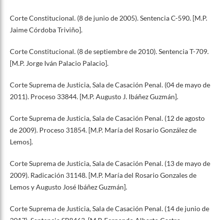
Corte Constitucional. (8 de junio de 2005). Sentencia C-590. [M.P.
Jaime Córdoba Triviño].
Corte Constitucional. (8 de septiembre de 2010). Sentencia T-709.
[M.P. Jorge Iván Palacio Palacio].
Corte Suprema de Justicia, Sala de Casación Penal. (04 de mayo de
2011). Proceso 33844. [M.P. Augusto J. Ibáñez Guzmán].
Corte Suprema de Justicia, Sala de Casación Penal. (12 de agosto
de 2009). Proceso 31854. [M.P. María del Rosario González de
Lemos].
Corte Suprema de Justicia, Sala de Casación Penal. (13 de mayo de
2009). Radicación 31148. [M.P. María del Rosario Gonzales de
Lemos y Augusto José Ibáñez Guzmán].
Corte Suprema de Justicia, Sala de Casación Penal. (14 de junio de