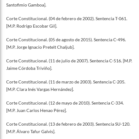
Santofimio Gamboa].
Corte Constitucional. (04 de febrero de 2002). Sentencia T-061.
[M.P. Rodrigo Escobar Gil].
Corte Constitucional. (05 de agosto de 2015). Sentencia C-496.
[M.P. Jorge Ignacio Pretelt Chaljub].
Corte Constitucional. (11 de julio de 2007). Sentencia C-516. [M.P.
Jaime Córdoba Triviño].
Corte Constitucional. (11 de marzo de 2003). Sentencia C-205.
[M.P. Clara Inés Vargas Hernández].
Corte Constitucional. (12 de mayo de 2010). Sentencia C-334.
[M.P. Juan Carlos Henao Pérez].
Corte Constitucional. (13 de febrero de 2003). Sentencia SU-120.
[M.P. Álvaro Tafur Galvis].