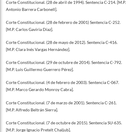
Corte Constitucional. (28 de abril de 1994). Sentencia C-214. [M.P.
Antonio Barrera Carbonell].
Corte Constitucional. (28 de febrero de 2001) Sentencia C-252.
[M.P. Carlos Gaviria Díaz].
Corte Constitucional. (28 de mayo de 2012). Sentencia C-416.
[M.P. Clara Inés Vargas Hernández].
Corte Constitucional. (29 de octubre de 2014). Sentencia C-792.
[M.P. Luis Guillermo Guerrero Pérez].
Corte Constitucional. (4 de febrero de 2003). Sentencia C-067.
[M.P. Marco Gerardo Monroy Cabra].
Corte Constitucional. (7 de marzo de 2001). Sentencia C-261.
[M.P. Alfredo Beltrán Sierra].
Corte Constitucional. (7 de octubre de 2015). Sentencia SU-635.
[M.P. Jorge Ignacio Pretelt Chaljub].