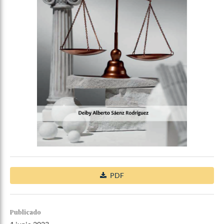
PDF
Publicado