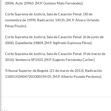
2004). Auto 20965. [M.P. Gustavo Malo Fernández].
Corte Suprema de Justicia, Sala de Casación Penal. (30 de
noviembre de 1999). Radicación 14535. [M. P. Álvaro Orlando
Pérez Pinzón].
Corte Suprema de Justicia, Sala de Casación Penal. (6 de junio de
2006). Expediente 24804. [M.P. Sigifredo Espinosa Pérez].
Corte Suprema de Justicia, Sala de Casación Penal. (9 de marzo de
2016). Sentencia SP3103. [M.P. Eugenio Fernández Carlier].
Tribunal Superior de Bogotá. (21 de marzo de 2013). Radicación
110013104047203300194 05. [M.P. Alberto Poveda Perdomo].