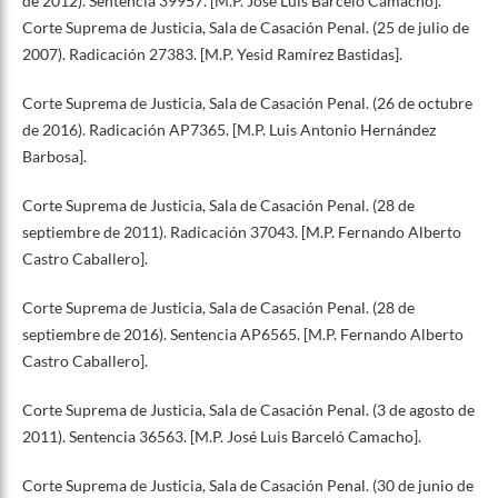
de 2012). Sentencia 39957. [M.P. José Luis Barceló Camacho].
Corte Suprema de Justicia, Sala de Casación Penal. (25 de julio de
2007). Radicación 27383. [M.P. Yesid Ramírez Bastidas].
Corte Suprema de Justicia, Sala de Casación Penal. (26 de octubre
de 2016). Radicación AP7365. [M.P. Luis Antonio Hernández
Barbosa].
Corte Suprema de Justicia, Sala de Casación Penal. (28 de
septiembre de 2011). Radicación 37043. [M.P. Fernando Alberto
Castro Caballero].
Corte Suprema de Justicia, Sala de Casación Penal. (28 de
septiembre de 2016). Sentencia AP6565. [M.P. Fernando Alberto
Castro Caballero].
Corte Suprema de Justicia, Sala de Casación Penal. (3 de agosto de
2011). Sentencia 36563. [M.P. José Luis Barceló Camacho].
Corte Suprema de Justicia, Sala de Casación Penal. (30 de junio de