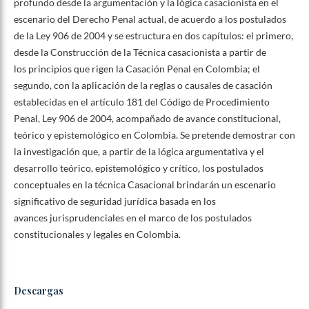
profundo desde la argumentación y la lógica casacionista en el
escenario del Derecho Penal actual, de acuerdo a los postulados
de la Ley 906 de 2004 y se estructura en dos capítulos: el primero,
desde la Construcción de la Técnica casacionista a partir de
los principios que rigen la Casación Penal en Colombia; el
segundo, con la aplicación de la reglas o causales de casación
establecidas en el artículo 181 del Código de Procedimiento
Penal, Ley 906 de 2004, acompañado de avance constitucional,
teórico y epistemológico en Colombia. Se pretende demostrar con
la investigación que, a partir de la lógica argumentativa y el
desarrollo teórico, epistemológico y crítico, los postulados
conceptuales en la técnica Casacional brindarán un escenario
significativo de seguridad jurídica basada en los
avances jurisprudenciales en el marco de los postulados
constitucionales y legales en Colombia.
Descargas