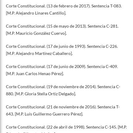
Corte Constitucional. (13 de febrero de 2017). Sentencia T-083.
[M.P. Alejandro Linares Cantillo].
Corte Constitucional. (15 de mayo de 2013). Sentencia C-281.
[M.P. Mauricio González Cuervo].
Corte Constitucional. (17 de junio de 1993). Sentencia C-226.
[M.P. Alejandro Martínez Caballero].
Corte Constitucional. (17 de junio de 2009). Sentencia C-409.
[M.P. Juan Carlos Henao Pérez].
Corte Constitucional. (19 de noviembre de 2014). Sentencia C-
880. [M.P. Gloria Stella Ortiz Delgado].
Corte Constitucional. (21 de noviembre de 2016). Sentencia T-
643. [M.P. Luis Guillermo Guerrero Pérez].
Corte Constitucional. (22 de abril de 1998). Sentencia C-145. [M.P.