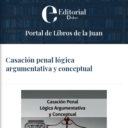
Portal de Libros de la Juan
Casación penal lógica
argumentativa y conceptual