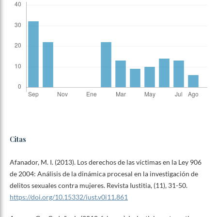
Citas
Afanador, M. I. (2013). Los derechos de las víctimas en la Ley 906
de 2004: Análisis de la dinámica procesal en la investigación de
delitos sexuales contra mujeres. Revista Iustitia, (11), 31-50.
https://doi.org/10.15332/iust.v0i11.861