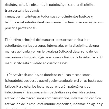
desintegrada. No obstante, la patología, al ser una disciplina
transversal a las demás
ramas, permite integrar todos sus conocimientos básicos y
habilita en el estudiante el razonamiento clínico necesario para su
práctica profesional.
El objetivo principal del manuscrito es presentarle a los
estudiantes y a las personas interesadas en la disciplina, de una
manera aplicada y en un lenguaje práctico, el desarrollo de los
mecanismos fisiopatológicos en casos clínicos de la vida diaria. El
manuscrito está dividido en cuatro casos:
1) Parvovirosis canina, en donde se explican mecanismos
fisiopatológicos desde que el paciente adquiere el virus hasta que
fallece. Para esto, los lectores aprenderán patogénesis de
infecciones víricas, mecanismos de diarrea y deshidratación,
activación de mecanismos compensatorios, inflamación crónica,
activación de la respuesta inmune específica, inflamación aguda y