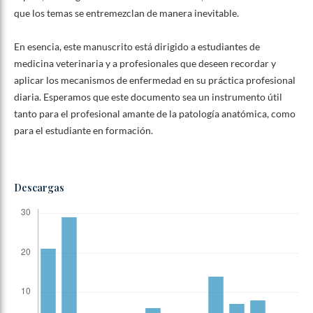
que los temas se entremezclan de manera inevitable.
En esencia, este manuscrito está dirigido a estudiantes de
medicina veterinaria y a profesionales que deseen recordar y
aplicar los mecanismos de enfermedad en su práctica profesional
diaria. Esperamos que este documento sea un instrumento útil
tanto para el profesional amante de la patología anatómica, como
para el estudiante en formación.
Descargas