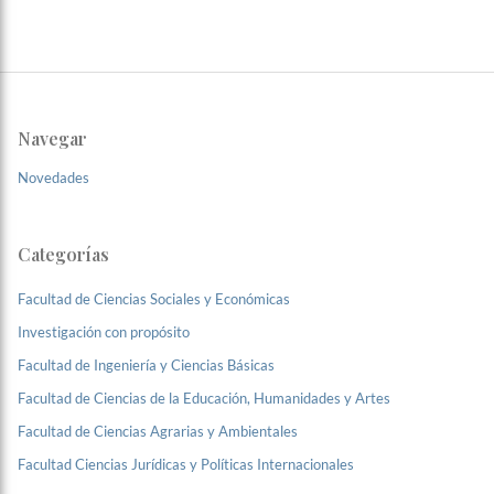
Navegar
Novedades
Categorías
Facultad de Ciencias Sociales y Económicas
Investigación con propósito
Facultad de Ingeniería y Ciencias Básicas
Facultad de Ciencias de la Educación, Humanidades y Artes
Facultad de Ciencias Agrarias y Ambientales
Facultad Ciencias Jurídicas y Políticas Internacionales