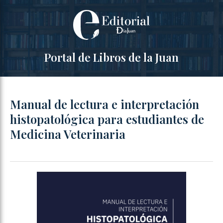
Portal de Libros de la Juan
Manual de lectura e interpretación
histopatológica para estudiantes de
Medicina Veterinaria