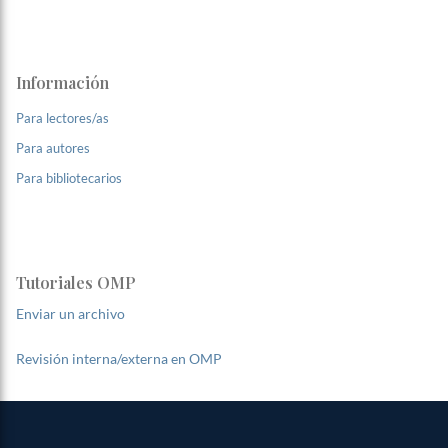
Información
Para lectores/as
Para autores
Para bibliotecarios
Tutoriales OMP
Enviar un archivo
Revisión interna/externa en OMP