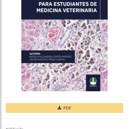
PDF
Publicado