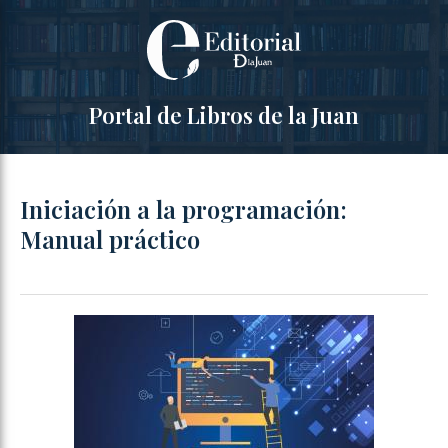
Portal de Libros de la Juan
Iniciación a la programación:
Manual práctico