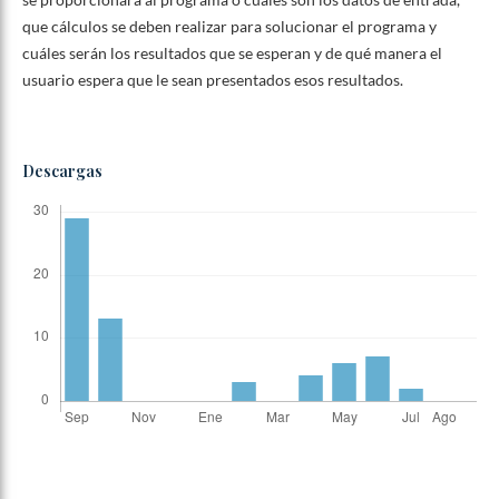
que cálculos se deben realizar para solucionar el programa y
cuáles serán los resultados que se esperan y de qué manera el
usuario espera que le sean presentados esos resultados.
Descargas