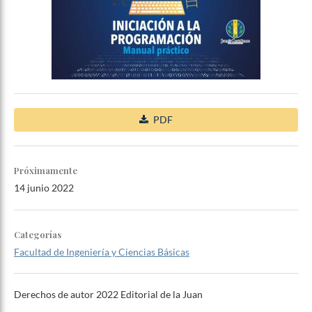
PDF
Próximamente
14 junio 2022
Categorías
Facultad de Ingeniería y Ciencias Básicas
Derechos de autor 2022 Editorial de la Juan