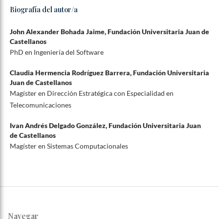
Biografía del autor/a
John Alexander Bohada Jaime,
Fundación Universitaria Juan de
Castellanos
PhD en Ingeniería del Software
Claudia Hermencia Rodríguez Barrera,
Fundación Universitaria
Juan de Castellanos
Magíster en Dirección Estratégica con Especialidad en
Telecomunicaciones
Ivan Andrés Delgado González,
Fundación Universitaria Juan
de Castellanos
Magíster en Sistemas Computacionales
Navegar