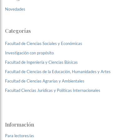
Novedades
Categorías
Facultad de Ciencias Sociales y Económicas
Investigación con propósito
Facultad de Ingeniería y Ciencias Básicas
Facultad de Ciencias de la Educación, Humanidades y Artes
Facultad de Ciencias Agrarias y Ambientales
Facultad Ciencias Jurídicas y Políticas Internacionales
Información
Para lectores/as